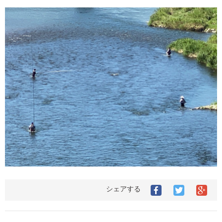
シェアする