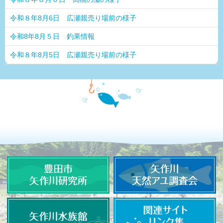
令和８年8月6日 広瀬親売り場前の様子
令和8年8月５日 釣果情報
令和８年8月5日 広瀬親売り場前の様子