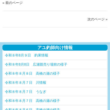
« 前のページ
次のページ »
アユ釣師向け情報
令和８年8月９日 釣果情報
令和８年8月8日 広瀬親売り場前の様子
令和８年８月８日 高橋の瀬の様子
令和８年８月７日 川情報
令和８年８月７日 うなぎ
令和８年８月７日 高橋の瀬の様子
令和８年８月６日 高橋の瀬の様子