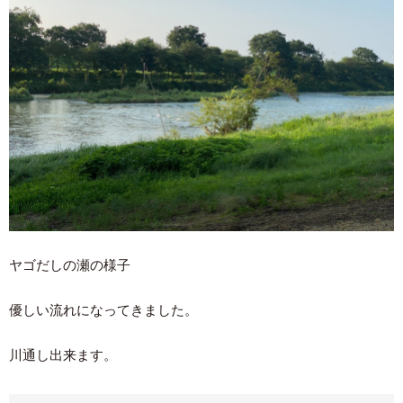
ヤゴだしの瀬の様子
優しい流れになってきました。
川通し出来ます。