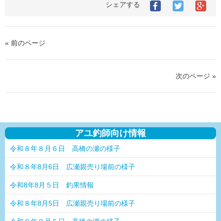
シェアする
« 前のページ
次のページ »
アユ釣師向け情報
令和８年８月６日 高橋の瀬の様子
令和８年8月6日 広瀬親売り場前の様子
令和8年8月５日 釣果情報
令和８年8月5日 広瀬親売り場前の様子