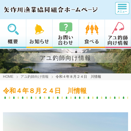
アユ釣師向け情報
HOME
アユ釣師向け情報
令和４年８月２４日 川情報
令和４年８月２４日 川情報