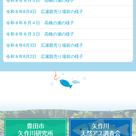
令和８年８月５日 高橋の瀬の様子
令和８年8月4日 広瀬親売り場前の様子
令和８年８月４日 高橋の瀬の様子
令和８年８月３日 高橋の瀬の様子
令和８年8月3日 広瀬親売り場前の様子
令和８年8月2日 広瀬親売り場前の様子