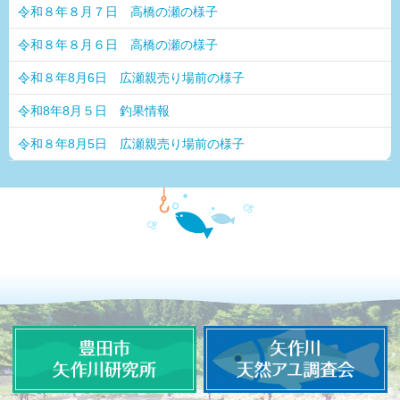
令和８年８月７日 高橋の瀬の様子
令和８年８月６日 高橋の瀬の様子
令和８年8月6日 広瀬親売り場前の様子
令和8年8月５日 釣果情報
令和８年8月5日 広瀬親売り場前の様子