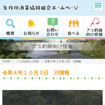
アユ釣師向け情報
HOME
アユ釣師向け情報
令和４年１０月３日 川情報
令和４年１０月３日 川情報