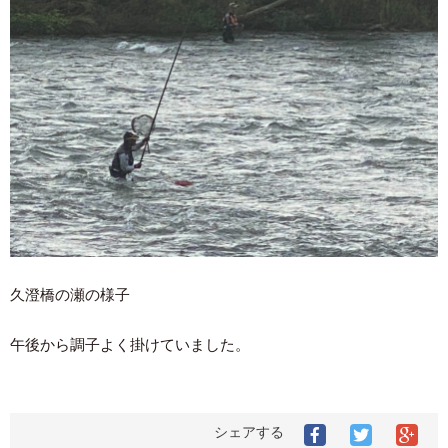
久澄橋の瀬の様子
午後から調子よく掛けていました。
シェアする