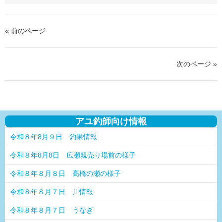
« 前のページ
次のページ »
アユ釣師向け情報
令和８年8月９日 釣果情報
令和８年8月8日 広瀬親売り場前の様子
令和８年８月８日 高橋の瀬の様子
令和８年８月７日 川情報
令和８年８月７日 うなぎ