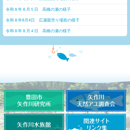
令和８年８月５日 高橋の瀬の様子
令和８年8月4日 広瀬親売り場前の様子
令和８年８月４日 高橋の瀬の様子