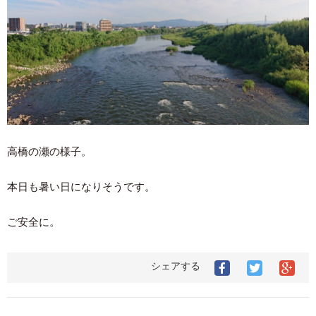
高橋の瀬の様子。
本日も暑い日になりそうです。
ご安全に。
シェアする