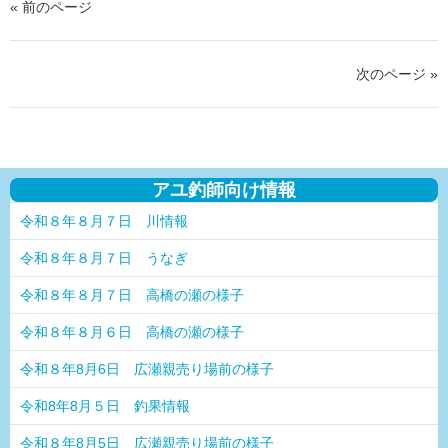
« 前のページ
次のページ »
アユ釣師向け情報
令和８年８月７日 川情報
令和８年８月７日 うなぎ
令和８年８月７日 高橋の瀬の様子
令和８年８月６日 高橋の瀬の様子
令和８年8月6日 広瀬親売り場前の様子
令和8年8月５日 釣果情報
令和８年8月5日 広瀬親売り場前の様子