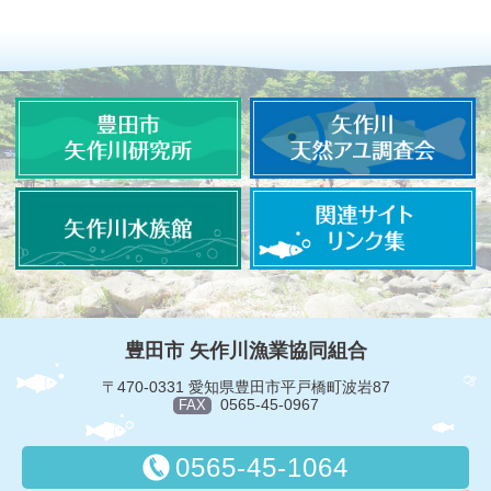
豊田市 矢作川漁業協同組合
〒470-0331 愛知県豊田市平戸橋町波岩87
0565-45-0967
FAX
0565-45-1064