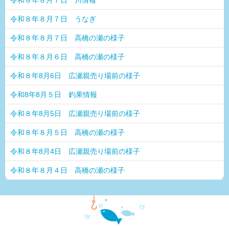
令和８年８月７日 うなぎ
令和８年８月７日 高橋の瀬の様子
令和８年８月６日 高橋の瀬の様子
令和８年8月6日 広瀬親売り場前の様子
令和8年8月５日 釣果情報
令和８年8月5日 広瀬親売り場前の様子
令和８年８月５日 高橋の瀬の様子
令和８年8月4日 広瀬親売り場前の様子
令和８年８月４日 高橋の瀬の様子