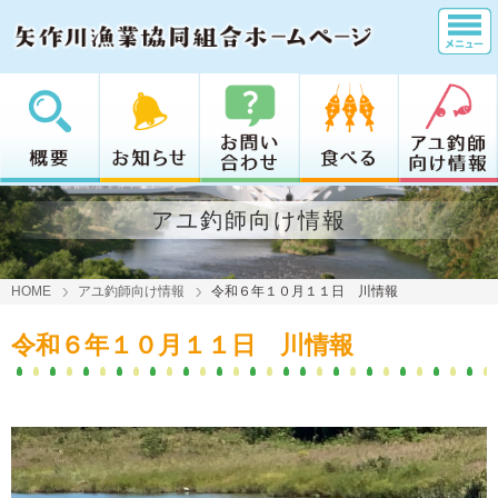
アユ釣師向け情報
HOME
アユ釣師向け情報
令和６年１０月１１日 川情報
令和６年１０月１１日 川情報