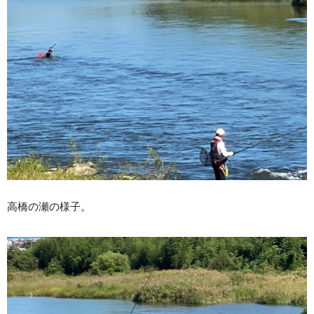
高橋の瀬の様子。