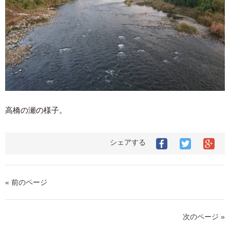
高橋の瀬の様子。
シェアする
« 前のページ
次のページ »