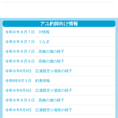
アユ釣師向け情報
令和８年８月７日 川情報
令和８年８月７日 うなぎ
令和８年８月７日 高橋の瀬の様子
令和８年８月６日 高橋の瀬の様子
令和８年8月6日 広瀬親売り場前の様子
令和8年8月５日 釣果情報
令和８年8月5日 広瀬親売り場前の様子
令和８年８月５日 高橋の瀬の様子
令和８年8月4日 広瀬親売り場前の様子