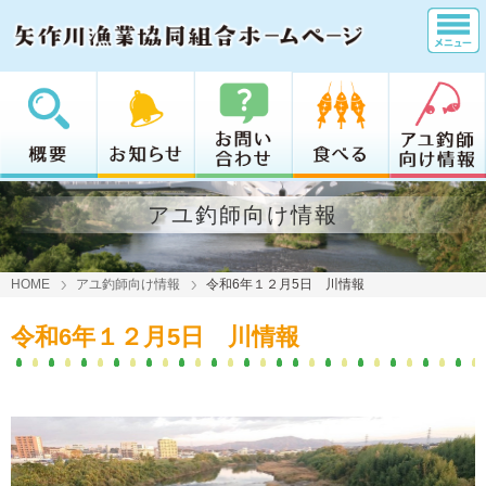
アユ釣師向け情報
HOME
アユ釣師向け情報
令和6年１２月5日 川情報
令和6年１２月5日 川情報