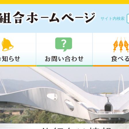
サイト内検索