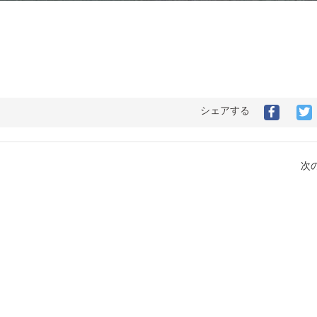
シェアする
次の