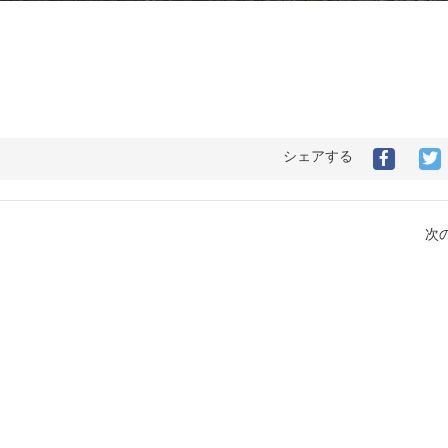
シェアする
次の