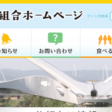
サイト内検索