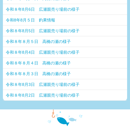
令和８年8月6日 広瀬親売り場前の様子
令和8年8月５日 釣果情報
令和８年8月5日 広瀬親売り場前の様子
令和８年８月５日 高橋の瀬の様子
令和８年8月4日 広瀬親売り場前の様子
令和８年８月４日 高橋の瀬の様子
令和８年８月３日 高橋の瀬の様子
令和８年8月3日 広瀬親売り場前の様子
令和８年8月2日 広瀬親売り場前の様子