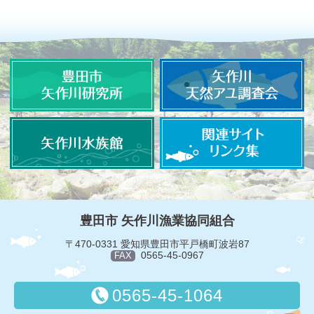
豊田市 矢作川漁業協同組合
〒470-0331 愛知県豊田市平戸橋町波岩87
0565-45-0967
FAX
0565-45-1064