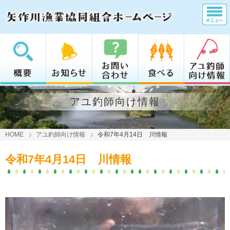
アユ釣師向け情報
HOME
アユ釣師向け情報
令和7年4月14日 川情報
令和7年4月14日 川情報