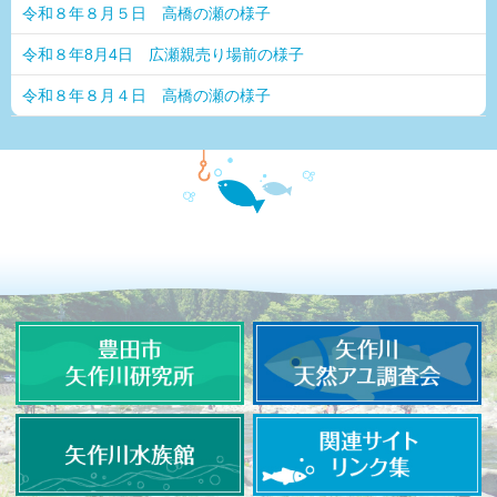
令和８年８月５日 高橋の瀬の様子
令和８年8月4日 広瀬親売り場前の様子
令和８年８月４日 高橋の瀬の様子