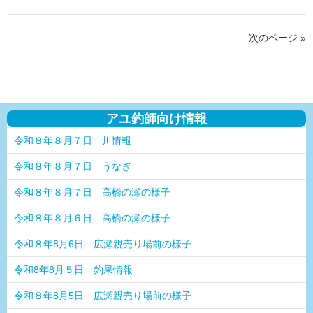
次のページ »
アユ釣師向け情報
令和８年８月７日 川情報
令和８年８月７日 うなぎ
令和８年８月７日 高橋の瀬の様子
令和８年８月６日 高橋の瀬の様子
令和８年8月6日 広瀬親売り場前の様子
令和8年8月５日 釣果情報
令和８年8月5日 広瀬親売り場前の様子