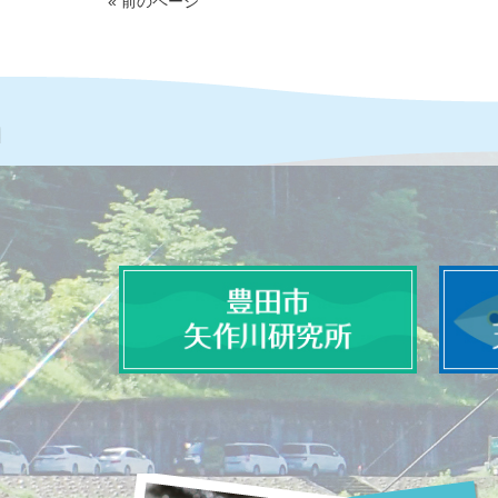
« 前のページ