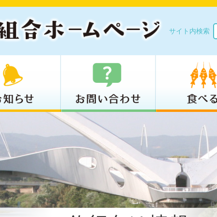
サイト内検索