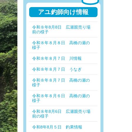
アユ釣師向け情報
令和８年8月8日 広瀬親売り場
前の様子
令和８年８月８日 高橋の瀬の
様子
令和８年８月７日 川情報
令和８年８月７日 うなぎ
令和８年８月７日 高橋の瀬の
様子
令和８年８月６日 高橋の瀬の
様子
令和８年8月6日 広瀬親売り場
前の様子
令和8年8月５日 釣果情報