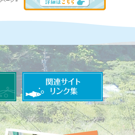
ページ »