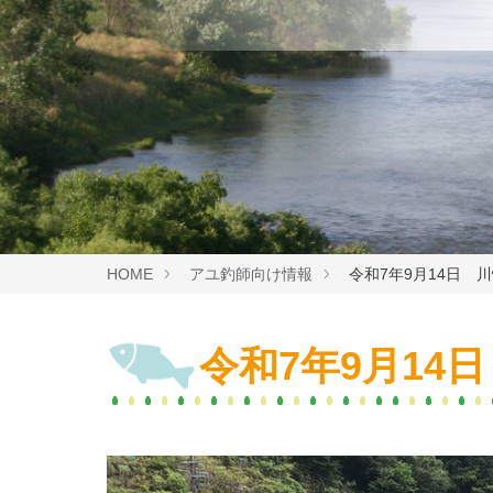
HOME
アユ釣師向け情報
令和7年9月14日 
令和7年9月14