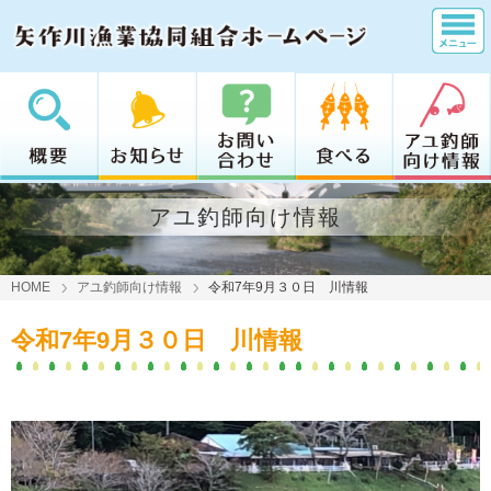
アユ釣師向け情報
HOME
アユ釣師向け情報
令和7年9月３０日 川情報
令和7年9月３０日 川情報