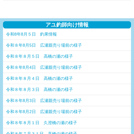
アユ釣師向け情報
令和8年8月５日 釣果情報
令和８年8月5日 広瀬親売り場前の様子
令和８年８月５日 高橋の瀬の様子
令和８年8月4日 広瀬親売り場前の様子
令和８年８月４日 高橋の瀬の様子
令和８年８月３日 高橋の瀬の様子
令和８年8月3日 広瀬親売り場前の様子
令和８年8月2日 広瀬親売り場前の様子
令和８年８月１日 久澄橋の瀬の様子
令和８年７月３１日 高橋の瀬の様子