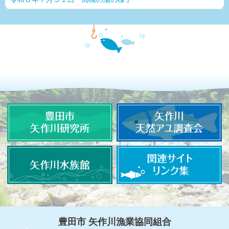
豊田市 矢作川漁業協同組合