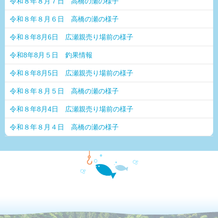
令和８年８月７日 高橋の瀬の様子
令和８年８月６日 高橋の瀬の様子
令和８年8月6日 広瀬親売り場前の様子
令和8年8月５日 釣果情報
令和８年8月5日 広瀬親売り場前の様子
令和８年８月５日 高橋の瀬の様子
令和８年8月4日 広瀬親売り場前の様子
令和８年８月４日 高橋の瀬の様子