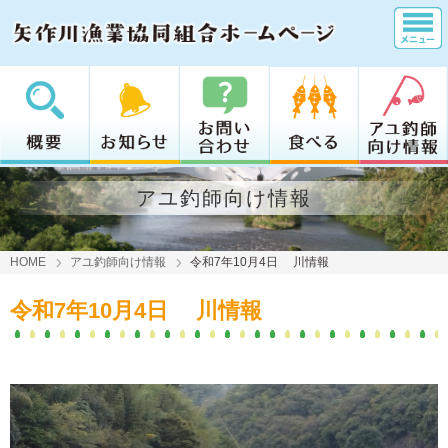
アユ釣師向け情報
HOME
アユ釣師向け情報
令和7年10月4日 川情報
令和7年10月4日 川情報