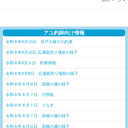
アユ釣師向け情報
令和８年8月10日 笹戸大橋での釣果
令和８年8月10日 広瀬親売り場前の様子
令和８年8月９日 釣果情報
令和８年8月8日 広瀬親売り場前の様子
令和８年８月８日 高橋の瀬の様子
令和８年８月７日 川情報
令和８年８月７日 うなぎ
令和８年８月７日 高橋の瀬の様子
令和８年８月６日 高橋の瀬の様子