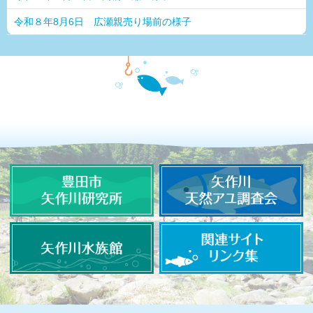
令和８年8月6日 広瀬親売り場前の様子