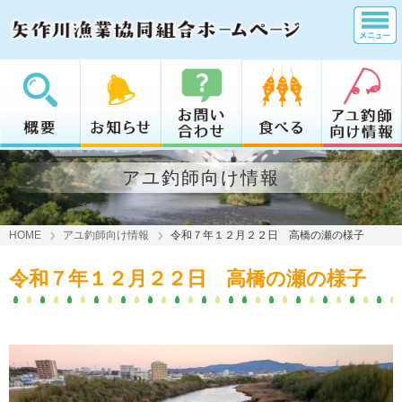
アユ釣師向け情報
HOME
アユ釣師向け情報
令和７年１２月２２日 高橋の瀬の様子
令和７年１２月２２日 高橋の瀬の様子