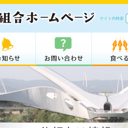
サイト内検索