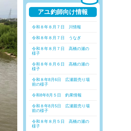
アユ釣師向け情報
令和８年８月７日 川情報
令和８年８月７日 うなぎ
令和８年８月７日 高橋の瀬の
様子
令和８年８月６日 高橋の瀬の
様子
令和８年8月6日 広瀬親売り場
前の様子
令和8年8月５日 釣果情報
令和８年8月5日 広瀬親売り場
前の様子
令和８年８月５日 高橋の瀬の
様子