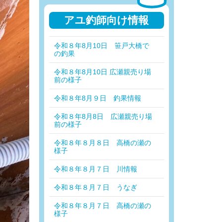
アユ釣師向け情報
令和８年8月10日 笹戸大橋で
の釣果
令和８年8月10日 広瀬親売り場
前の様子
令和８年8月９日 釣果情報
令和８年8月8日 広瀬親売り場
前の様子
令和８年８月８日 高橋の瀬の
様子
令和８年８月７日 川情報
令和８年８月７日 うなぎ
令和８年８月７日 高橋の瀬の
様子