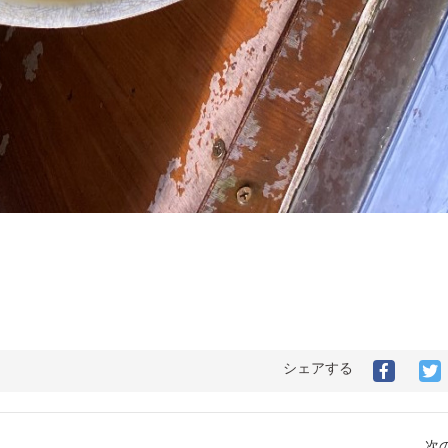
シェアする
次の