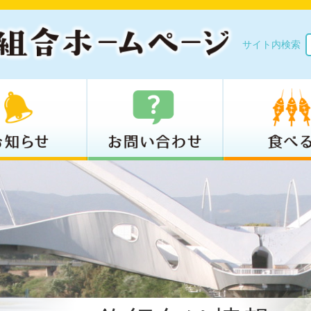
サイト内検索