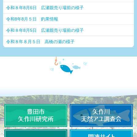
令和８年8月6日 広瀬親売り場前の様子
令和8年8月５日 釣果情報
令和８年8月5日 広瀬親売り場前の様子
令和８年８月５日 高橋の瀬の様子