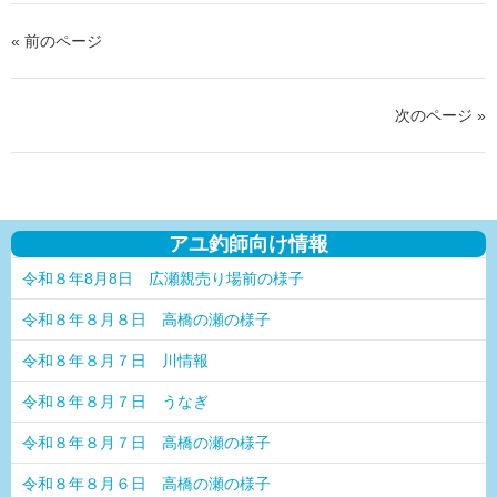
« 前のページ
次のページ »
アユ釣師向け情報
令和８年8月8日 広瀬親売り場前の様子
令和８年８月８日 高橋の瀬の様子
令和８年８月７日 川情報
令和８年８月７日 うなぎ
令和８年８月７日 高橋の瀬の様子
令和８年８月６日 高橋の瀬の様子