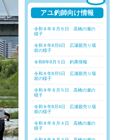
アユ釣師向け情報
令和８年８月６日 高橋の瀬の
様子
令和８年8月6日 広瀬親売り場
前の様子
令和8年8月５日 釣果情報
令和８年8月5日 広瀬親売り場
前の様子
令和８年８月５日 高橋の瀬の
様子
令和８年8月4日 広瀬親売り場
前の様子
令和８年８月４日 高橋の瀬の
様子
令和８年８月３日 高橋の瀬の