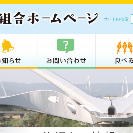
サイト内検索