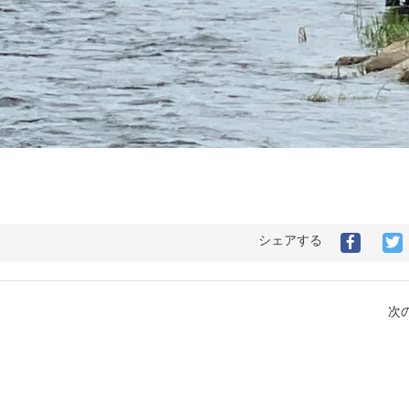
シェアする
次の