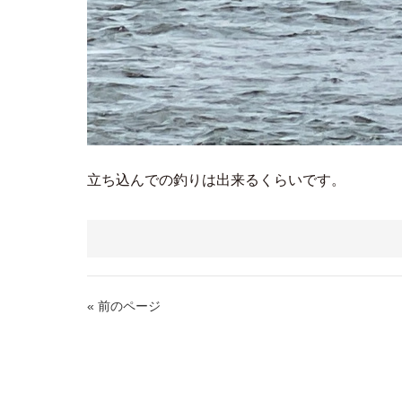
立ち込んでの釣りは出来るくらいです。
« 前のページ