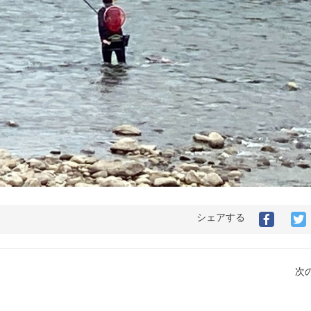
シェアする
次の