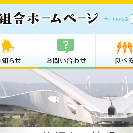
サイト内検索