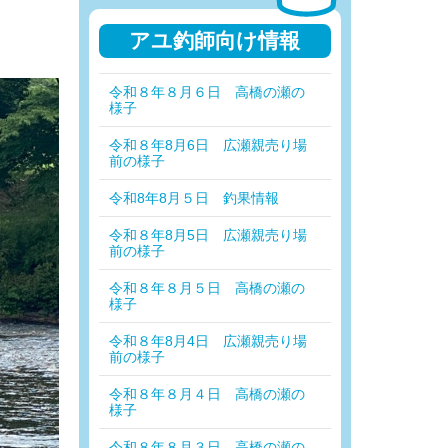
アユ釣師向け情報
令和８年８月６日 高橋の瀬の
様子
令和８年8月6日 広瀬親売り場
前の様子
令和8年8月５日 釣果情報
令和８年8月5日 広瀬親売り場
前の様子
令和８年８月５日 高橋の瀬の
様子
令和８年8月4日 広瀬親売り場
前の様子
令和８年８月４日 高橋の瀬の
様子
令和８年８月３日 高橋の瀬の