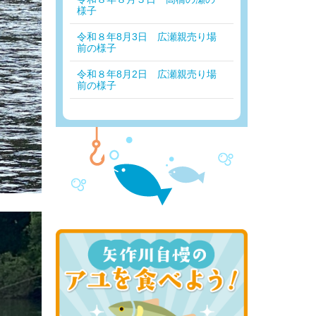
様子
令和８年8月3日 広瀬親売り場
前の様子
令和８年8月2日 広瀬親売り場
前の様子