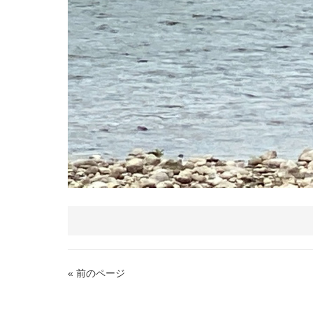
« 前のページ