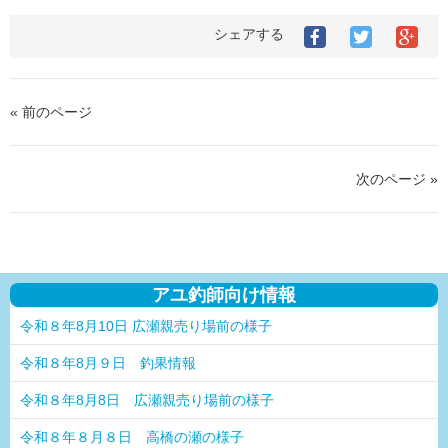
シェアする
« 前のページ
次のページ »
アユ釣師向け情報
令和８年8月10日 広瀬親売り場前の様子
令和８年8月９日 釣果情報
令和８年8月8日 広瀬親売り場前の様子
令和８年８月８日 高橋の瀬の様子