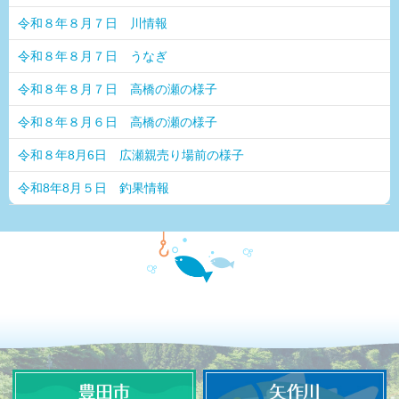
令和８年８月７日 川情報
令和８年８月７日 うなぎ
令和８年８月７日 高橋の瀬の様子
令和８年８月６日 高橋の瀬の様子
令和８年8月6日 広瀬親売り場前の様子
令和8年8月５日 釣果情報