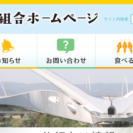
サイト内検索