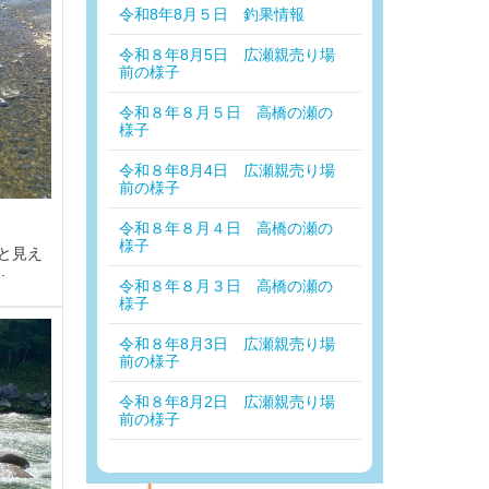
令和8年8月５日 釣果情報
令和８年8月5日 広瀬親売り場
前の様子
令和８年８月５日 高橋の瀬の
様子
令和８年8月4日 広瀬親売り場
前の様子
令和８年８月４日 高橋の瀬の
様子
と見え
.
令和８年８月３日 高橋の瀬の
様子
令和８年8月3日 広瀬親売り場
前の様子
令和８年8月2日 広瀬親売り場
前の様子