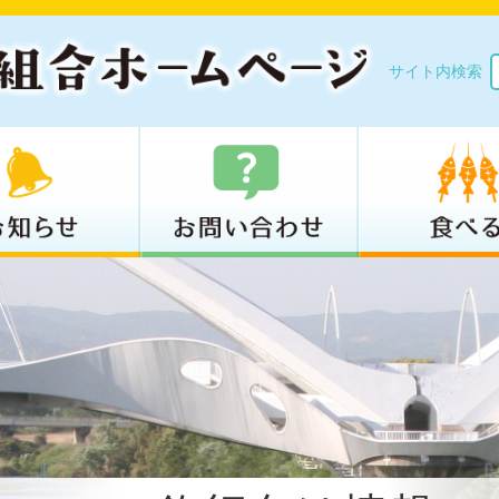
サイト内検索