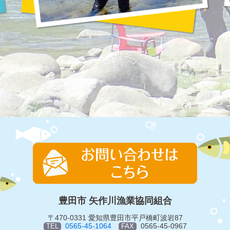
豊田市 矢作川漁業協同組合
〒470-0331 愛知県豊田市平戸橋町波岩87
0565-45-1064
0565-45-0967
TEL
FAX