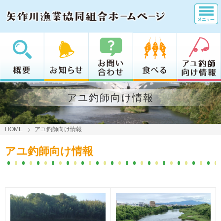
アユ釣師向け情報
HOME
アユ釣師向け情報
アユ釣師向け情報