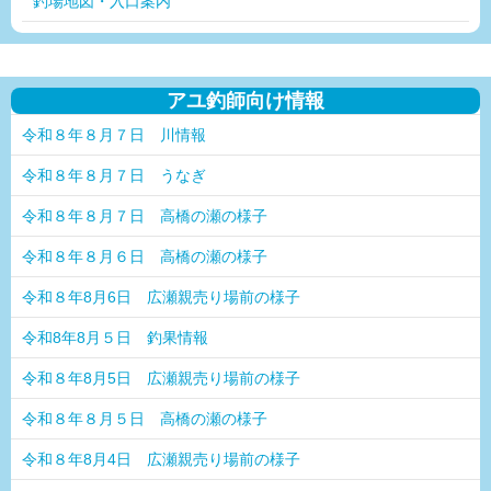
釣場地図・入口案内
アユ釣師向け情報
令和８年８月７日 川情報
令和８年８月７日 うなぎ
令和８年８月７日 高橋の瀬の様子
令和８年８月６日 高橋の瀬の様子
令和８年8月6日 広瀬親売り場前の様子
令和8年8月５日 釣果情報
令和８年8月5日 広瀬親売り場前の様子
令和８年８月５日 高橋の瀬の様子
令和８年8月4日 広瀬親売り場前の様子