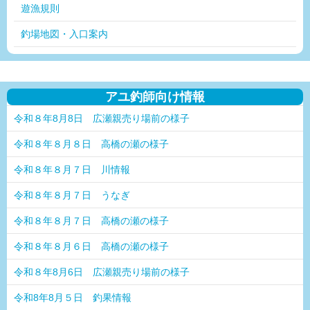
遊漁規則
釣場地図・入口案内
アユ釣師向け情報
令和８年8月8日 広瀬親売り場前の様子
令和８年８月８日 高橋の瀬の様子
令和８年８月７日 川情報
令和８年８月７日 うなぎ
令和８年８月７日 高橋の瀬の様子
令和８年８月６日 高橋の瀬の様子
令和８年8月6日 広瀬親売り場前の様子
令和8年8月５日 釣果情報