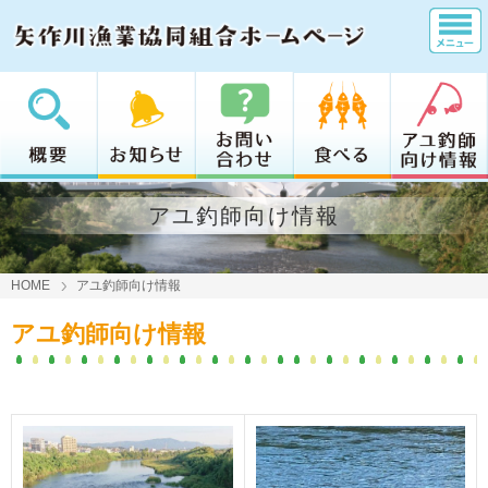
アユ釣師向け情報
HOME
アユ釣師向け情報
アユ釣師向け情報