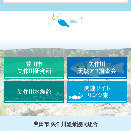
豊田市 矢作川漁業協同組合