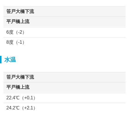
笹戸大橋下流
平戸橋上流
6度（-2）
8度（-1）
水温
笹戸大橋下流
平戸橋上流
22.4℃（+0.1）
24.2℃（+2.1）