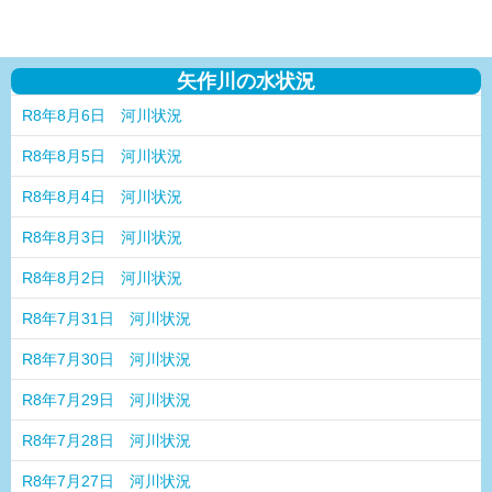
矢作川の水状況
R8年8月6日 河川状況
R8年8月5日 河川状況
R8年8月4日 河川状況
R8年8月3日 河川状況
R8年8月2日 河川状況
R8年7月31日 河川状況
R8年7月30日 河川状況
R8年7月29日 河川状況
R8年7月28日 河川状況
R8年7月27日 河川状況