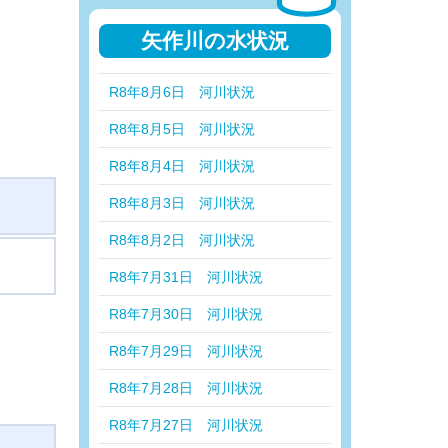
矢作川の水状況
R8年8月6日 河川状況
R8年8月5日 河川状況
R8年8月4日 河川状況
R8年8月3日 河川状況
R8年8月2日 河川状況
R8年7月31日 河川状況
R8年7月30日 河川状況
R8年7月29日 河川状況
R8年7月28日 河川状況
R8年7月27日 河川状況