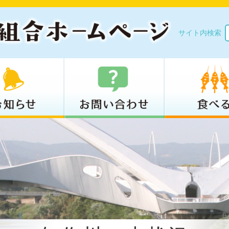
サイト内検索