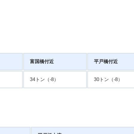
富国橋付近
平戸橋付近
34トン（-8）
30トン（-8）