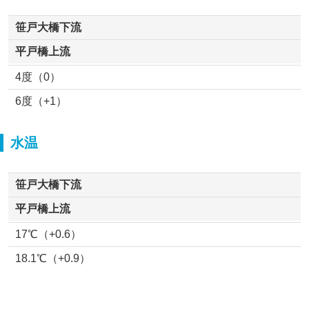
笹戸大橋下流
平戸橋上流
4度（0）
6度（+1）
水温
笹戸大橋下流
平戸橋上流
17℃（+0.6）
18.1℃（+0.9）