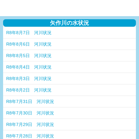
矢作川の水状況
R8年8月7日 河川状況
R8年8月6日 河川状況
R8年8月5日 河川状況
R8年8月4日 河川状況
R8年8月3日 河川状況
R8年8月2日 河川状況
R8年7月31日 河川状況
R8年7月30日 河川状況
R8年7月29日 河川状況
R8年7月28日 河川状況