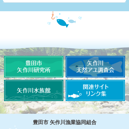
豊田市 矢作川漁業協同組合