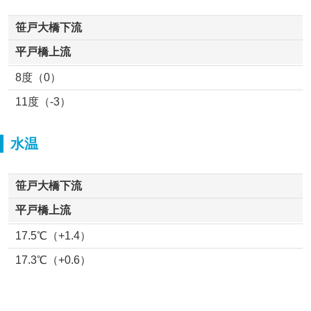
笹戸大橋下流
平戸橋上流
8度（0）
11度（-3）
水温
笹戸大橋下流
平戸橋上流
17.5℃（+1.4）
17.3℃（+0.6）