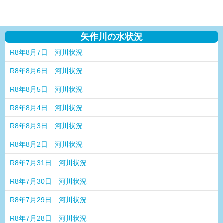
矢作川の水状況
R8年8月7日 河川状況
R8年8月6日 河川状況
R8年8月5日 河川状況
R8年8月4日 河川状況
R8年8月3日 河川状況
R8年8月2日 河川状況
R8年7月31日 河川状況
R8年7月30日 河川状況
R8年7月29日 河川状況
R8年7月28日 河川状況