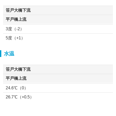
笹戸大橋下流
平戸橋上流
3度（-2）
5度（+1）
水温
笹戸大橋下流
平戸橋上流
24.6℃（0）
26.7℃（+0.5）