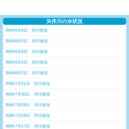
矢作川の水状況
R8年8月6日 河川状況
R8年8月5日 河川状況
R8年8月4日 河川状況
R8年8月3日 河川状況
R8年8月2日 河川状況
R8年7月31日 河川状況
R8年7月30日 河川状況
R8年7月29日 河川状況
R8年7月28日 河川状況
R8年7月27日 河川状況