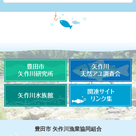
豊田市 矢作川漁業協同組合