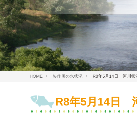
HOME
矢作川の水状況
R8年5月14日 河川状
R8年5月14日