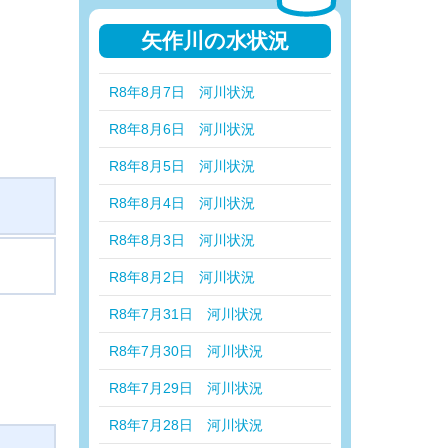
矢作川の水状況
R8年8月7日 河川状況
R8年8月6日 河川状況
R8年8月5日 河川状況
R8年8月4日 河川状況
R8年8月3日 河川状況
R8年8月2日 河川状況
R8年7月31日 河川状況
R8年7月30日 河川状況
R8年7月29日 河川状況
R8年7月28日 河川状況