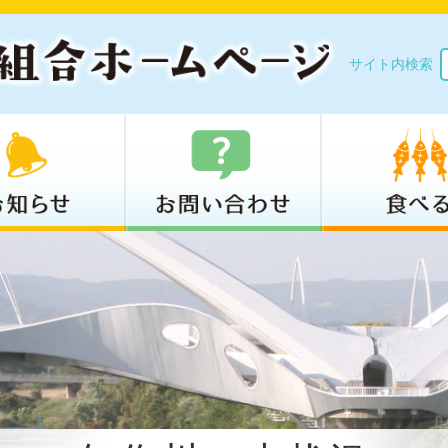
サイト内検索