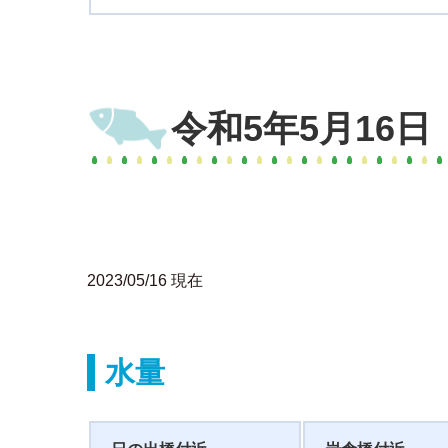
令和5年5月16
2023/05/16 現在
水量