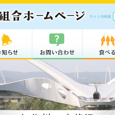
サイト内検索