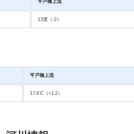
平戸橋上流
13度（-2）
平戸橋上流
17.6℃（+1.2）