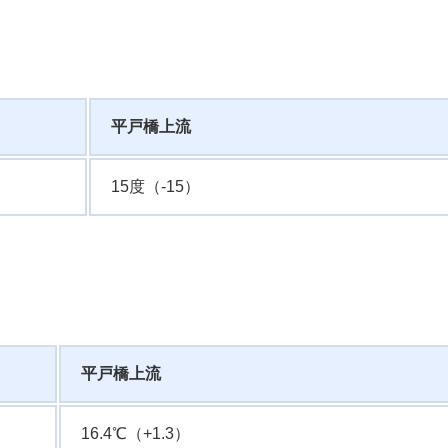
平戸橋上流
15度（-15）
平戸橋上流
16.4℃（+1.3）