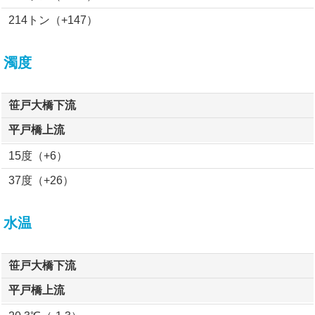
214トン（+147）
濁度
笹戸大橋下流
平戸橋上流
15度（+6）
37度（+26）
水温
笹戸大橋下流
平戸橋上流