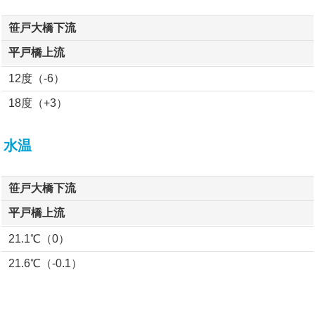
笹戸大橋下流
平戸橋上流
12度（-6）
18度（+3）
水温
笹戸大橋下流
平戸橋上流
21.1℃（0）
21.6℃（-0.1）