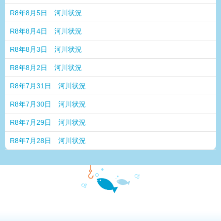
R8年8月5日 河川状況
R8年8月4日 河川状況
R8年8月3日 河川状況
R8年8月2日 河川状況
R8年7月31日 河川状況
R8年7月30日 河川状況
R8年7月29日 河川状況
R8年7月28日 河川状況