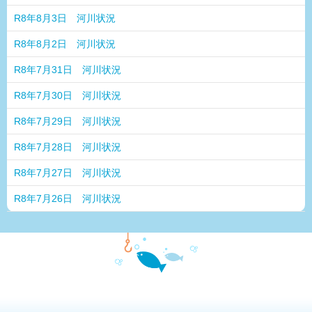
R8年8月3日 河川状況
R8年8月2日 河川状況
R8年7月31日 河川状況
R8年7月30日 河川状況
R8年7月29日 河川状況
R8年7月28日 河川状況
R8年7月27日 河川状況
R8年7月26日 河川状況