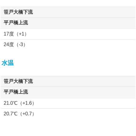
笹戸大橋下流
平戸橋上流
17度（+1）
24度（-3）
水温
笹戸大橋下流
平戸橋上流
21.0℃（+1.6）
20.7℃（+0.7）