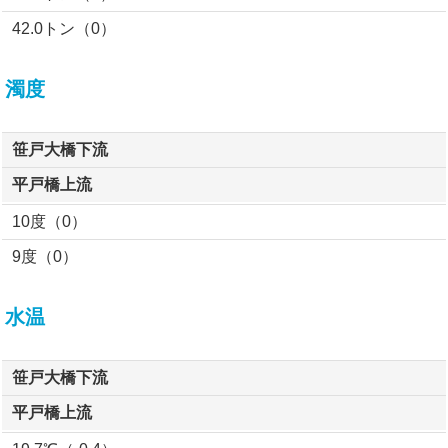
42.0トン（0）
濁度
笹戸大橋下流
平戸橋上流
10度（0）
9度（0）
水温
笹戸大橋下流
平戸橋上流