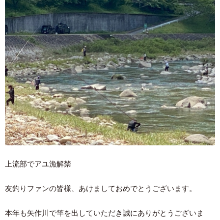
上流部でアユ漁解禁
友釣りファンの皆様、あけましておめでとうございます。
本年も矢作川で竿を出していただき誠にありがとうございま