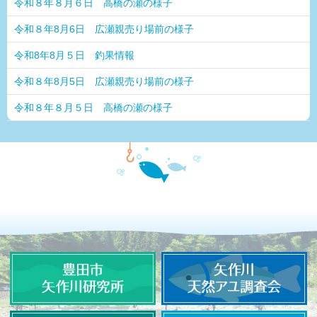
令和８年８月６日 高橋の瀬の様子
令和８年8月6日 広瀬親売り場前の様子
令和8年8月５日 釣果情報
令和８年8月5日 広瀬親売り場前の様子
令和８年８月５日 高橋の瀬の様子