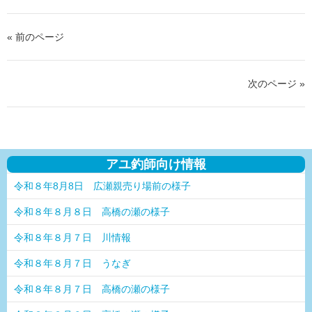
« 前のページ
次のページ »
アユ釣師向け情報
令和８年8月8日 広瀬親売り場前の様子
令和８年８月８日 高橋の瀬の様子
令和８年８月７日 川情報
令和８年８月７日 うなぎ
令和８年８月７日 高橋の瀬の様子