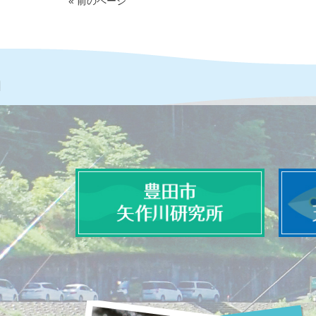
« 前のページ