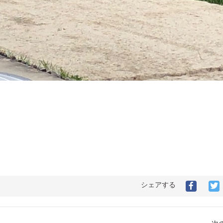
シェアする