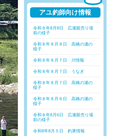
アユ釣師向け情報
令和８年8月8日 広瀬親売り場
前の様子
令和８年８月８日 高橋の瀬の
様子
令和８年８月７日 川情報
令和８年８月７日 うなぎ
令和８年８月７日 高橋の瀬の
様子
令和８年８月６日 高橋の瀬の
様子
令和８年8月6日 広瀬親売り場
前の様子
令和8年8月５日 釣果情報