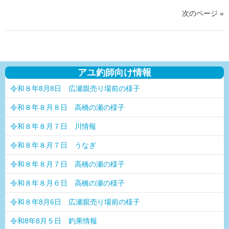
次のページ »
アユ釣師向け情報
令和８年8月8日 広瀬親売り場前の様子
令和８年８月８日 高橋の瀬の様子
令和８年８月７日 川情報
令和８年８月７日 うなぎ
令和８年８月７日 高橋の瀬の様子
令和８年８月６日 高橋の瀬の様子
令和８年8月6日 広瀬親売り場前の様子
令和8年8月５日 釣果情報