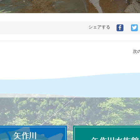
シェアする
次の