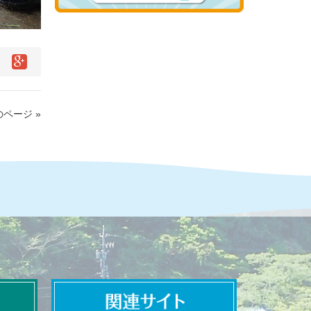
ページ »