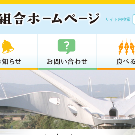
サイト内検索